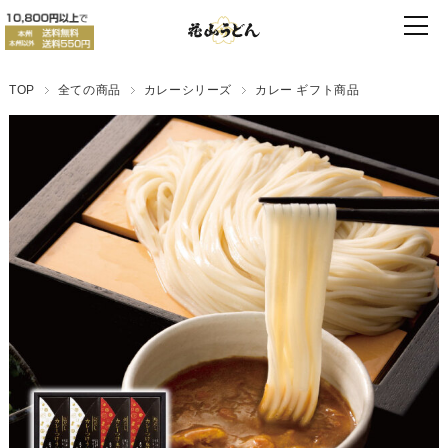
TOP
全ての商品
カレーシリーズ
カレー ギフト商品