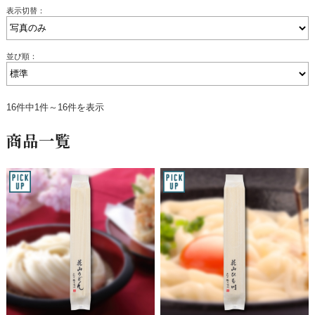
表示切替：
並び順：
16件中1件～16件を表示
商品一覧