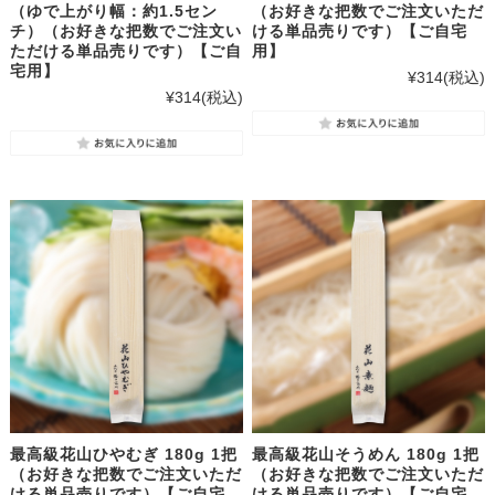
（ゆで上がり幅：約1.5セン
（お好きな把数でご注文いただ
チ）（お好きな把数でご注文い
ける単品売りです）【ご自宅
ただける単品売りです）【ご自
用】
宅用】
¥314
(税込)
¥314
(税込)
最高級花山ひやむぎ 180g 1把
最高級花山そうめん 180g 1把
（お好きな把数でご注文いただ
（お好きな把数でご注文いただ
ける単品売りです）【ご自宅
ける単品売りです）【ご自宅