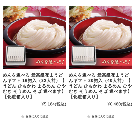
めんを選べる 最高級花山うど
めんを選べる 最高級花山うど
んギフト 16把入（32人前）【
んギフト 20把入（40人前）【
うどん ひもかわ まるめん ひや
うどん ひもかわ まるめん ひや
むぎ そうめん そば 選べます】
むぎ そうめん そば 選べます】
【化粧箱入り】
【化粧箱入り】
¥5,184
(税込)
¥6,480
(税込)