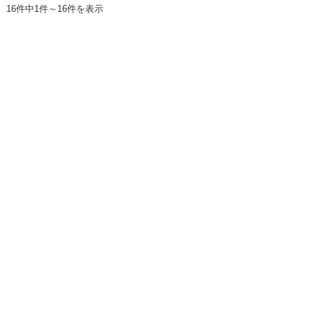
16件中1件～16件を表示