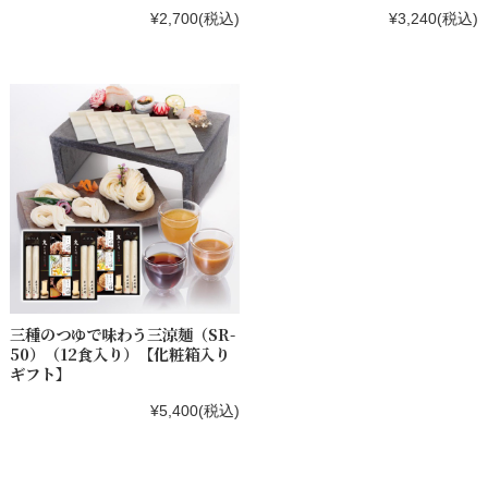
¥2,700
(税込)
¥3,240
(税込)
三種のつゆで味わう三涼麺（SR-
50）（12食入り）【化粧箱入り
ギフト】
¥5,400
(税込)