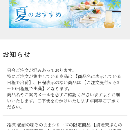
お知らせ
只今ご注文が混みあっております。
特にご注文が集中している商品は 【商品名に表示している
日程で出荷】、日程表示のない商品は 【ご注文受付から3
～10日程度で出荷】となります。
商品名やご案内メールを必ずご確認くださいますようお願
いいたします。ご不便をおかけいたしますが何卒ご了承く
ださい。
冷凍 老舗の味そのままシリーズの限定商品 【海老天ぷらの